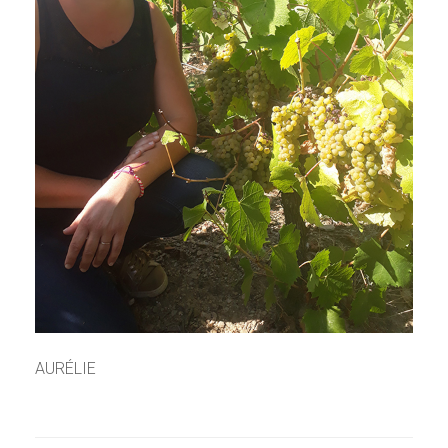
AURÉLIE