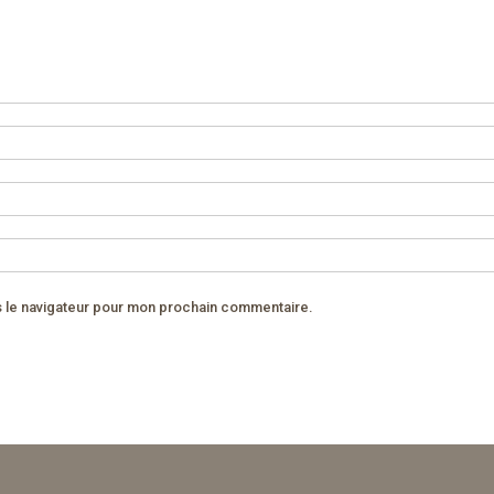
s le navigateur pour mon prochain commentaire.