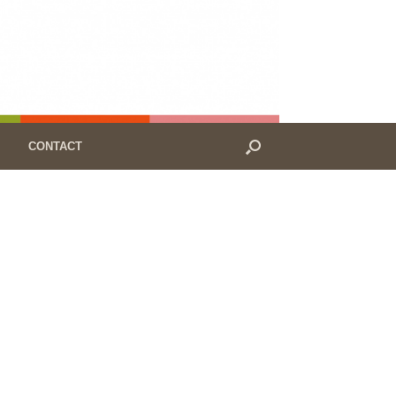
CONTACT