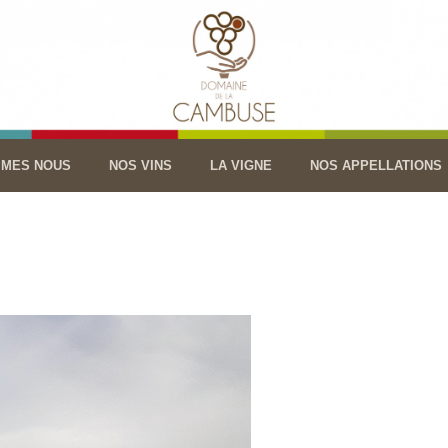
MMES NOUS
NOS VINS
LA VIGNE
NOS APPELLATIONS