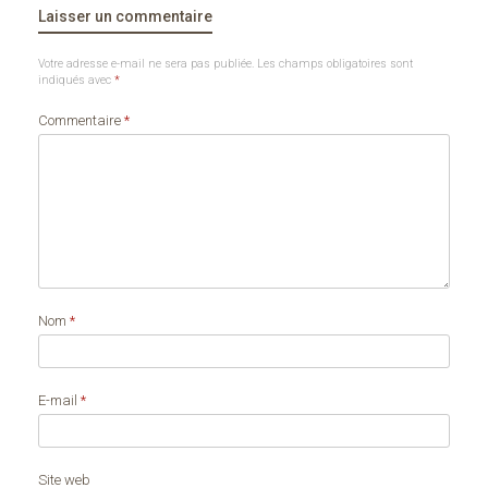
Laisser un commentaire
Votre adresse e-mail ne sera pas publiée.
Les champs obligatoires sont
indiqués avec
*
Commentaire
*
Nom
*
E-mail
*
Site web