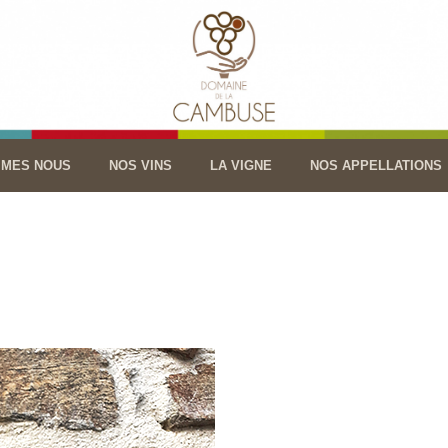
MMES NOUS
NOS VINS
LA VIGNE
NOS APPELLATIONS