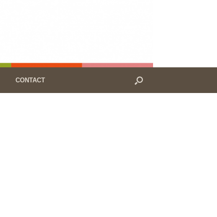
CONTACT