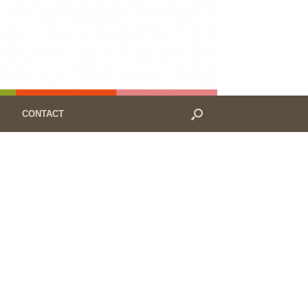
CONTACT