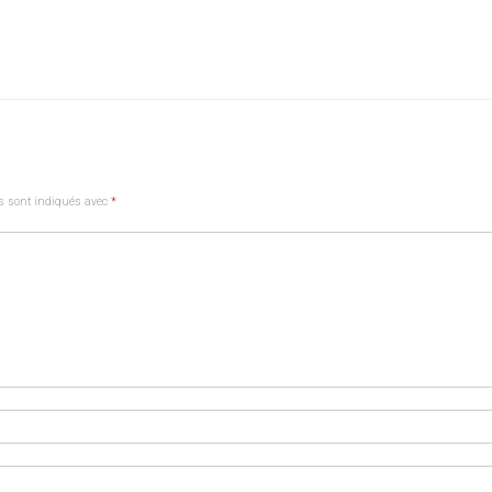
s sont indiqués avec
*