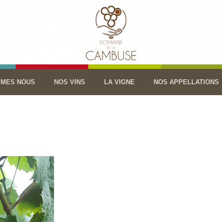
MMES NOUS
NOS VINS
LA VIGNE
NOS APPELLATIONS